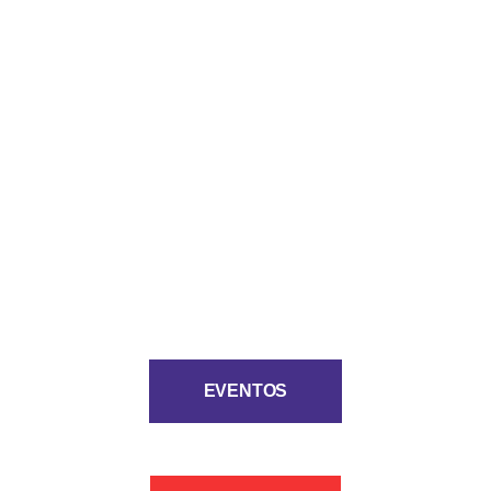
EVENTOS